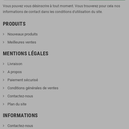
Vous pouvez vous désinscrire à tout moment. Vous trouverez pour cela nos
informations de contact dans les conditions d'utilisation du site.
PRODUITS
Nouveaux produits
Meilleures ventes
MENTIONS LÉGALES
Livraison
A propos
Paiement sécurisé
Conditions générales de ventes
Contactez-nous
Plan du site
INFORMATIONS
Contactez-nous