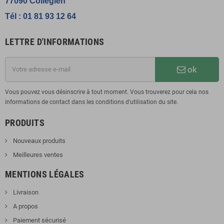
77090 Collegien
Tél : 01 81 93 12 64
LETTRE D'INFORMATIONS
ok
Vous pouvez vous désinscrire à tout moment. Vous trouverez pour cela nos
informations de contact dans les conditions d'utilisation du site.
PRODUITS
Nouveaux produits
Meilleures ventes
MENTIONS LÉGALES
Livraison
A propos
Paiement sécurisé