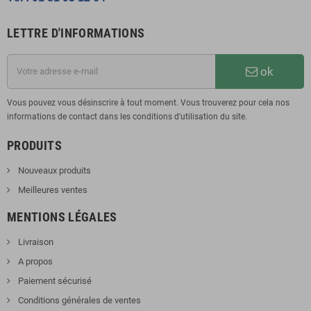
LETTRE D'INFORMATIONS
ok
Vous pouvez vous désinscrire à tout moment. Vous trouverez pour cela nos
informations de contact dans les conditions d'utilisation du site.
PRODUITS
Nouveaux produits
Meilleures ventes
MENTIONS LÉGALES
Livraison
A propos
Paiement sécurisé
Conditions générales de ventes