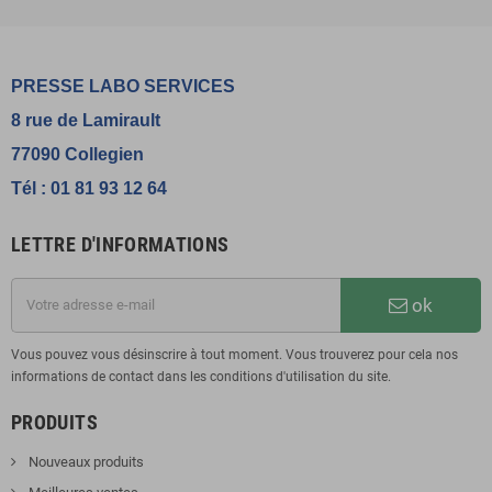
PRESSE LABO SERVICES
8 rue de Lamirault
77090 Collegien
Tél : 01 81 93 12 64
LETTRE D'INFORMATIONS
ok
Vous pouvez vous désinscrire à tout moment. Vous trouverez pour cela nos
informations de contact dans les conditions d'utilisation du site.
PRODUITS
Nouveaux produits