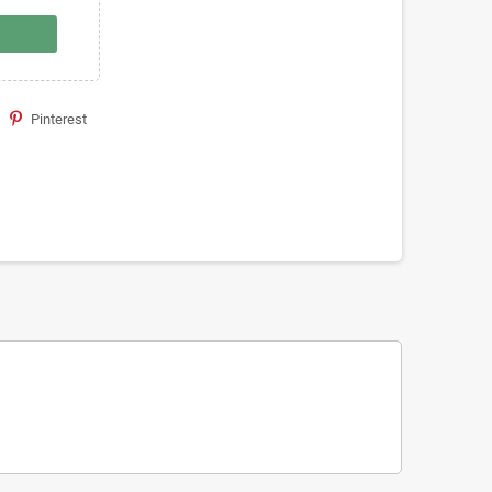
Pinterest