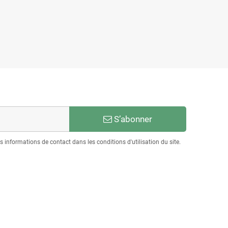
S’abonner
informations de contact dans les conditions d'utilisation du site.