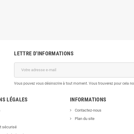
LETTRE D'INFORMATIONS
Vous pouvez vous désinscrire à tout moment. Vous trouverez pour cela nos 
NS LÉGALES
INFORMATIONS
n
Contactez-nous
Plan du site
 sécurisé