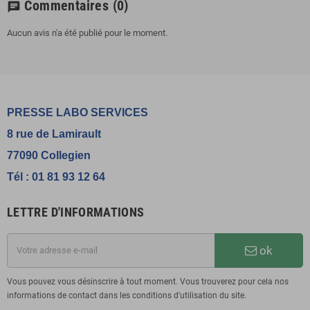
Commentaires
(0)
chat
Aucun avis n'a été publié pour le moment.
PRESSE LABO SERVICES
8 rue de Lamirault
77090 Collegien
Tél : 01 81 93 12 64
LETTRE D'INFORMATIONS
ok
Vous pouvez vous désinscrire à tout moment. Vous trouverez pour cela nos
informations de contact dans les conditions d'utilisation du site.