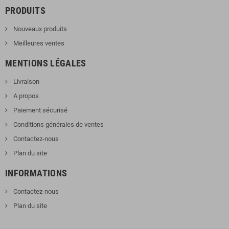
PRODUITS
Nouveaux produits
Meilleures ventes
MENTIONS LÉGALES
Livraison
A propos
Paiement sécurisé
Conditions générales de ventes
Contactez-nous
Plan du site
INFORMATIONS
Contactez-nous
Plan du site