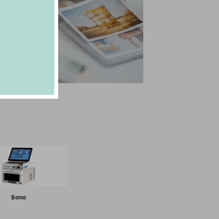
Borne